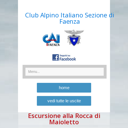
Club Alpino Italiano Sezione di
Faenza
home
vedi tutte le uscite
Escursione alla Rocca di
Maioletto