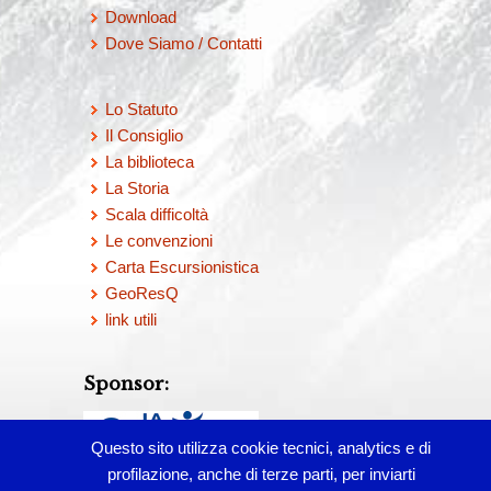
Download
Dove Siamo / Contatti
Lo Statuto
Il Consiglio
La biblioteca
La Storia
Scala difficoltà
Le convenzioni
Carta Escursionistica
GeoResQ
link utili
Sponsor:
Questo sito utilizza cookie tecnici, analytics e di
profilazione, anche di terze parti, per inviarti