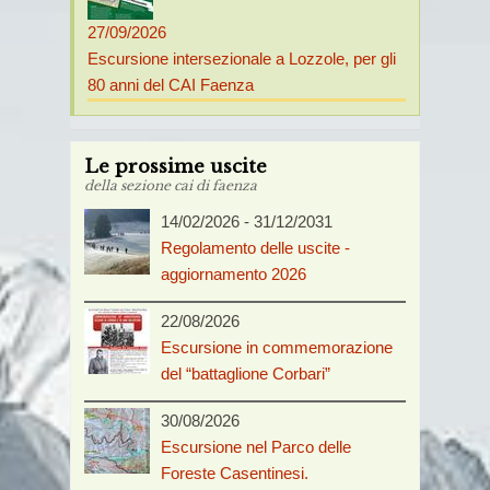
27/09/2026
Escursione intersezionale a Lozzole, per gli
80 anni del CAI Faenza
Le prossime uscite
della sezione cai di faenza
14/02/2026
-
31/12/2031
Regolamento delle uscite -
aggiornamento 2026
22/08/2026
Escursione in commemorazione
del “battaglione Corbari”
30/08/2026
Escursione nel Parco delle
Foreste Casentinesi.