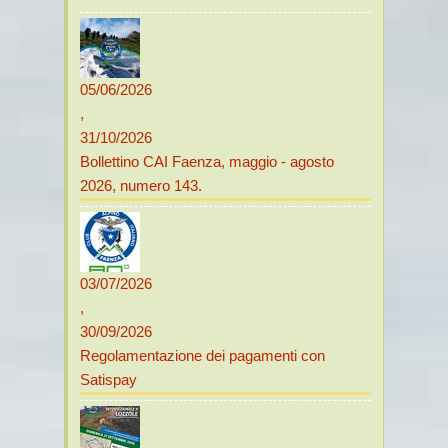
05/06/2026
,
31/10/2026
Bollettino CAI Faenza, maggio - agosto
2026, numero 143.
03/07/2026
,
30/09/2026
Regolamentazione dei pagamenti con
Satispay